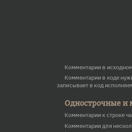
Перейти к основному содержанию
Комментарии в исходном 
Комментарии в коде нужн
записывает в код исполняе
Однострочные и 
Комментарии к строке ча
Комментарии для нескол