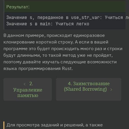
Результат:
Значение s, переданное в use_str_var: Учиться ле
В данном примере, происходит единоразовое 
клонирование короткой строку. А если в вашей 
программе это будет происходить много раз и строки 
будут длинными, то такой метод уже не пройдет, 
поэтому давайте изучать следующие возможности 
языка программирования Rust.
4. Заимствование
2.
﹤
(Shared Borrowing)
﹥
Управление
памятью
Для просмотра заданий и решений, а также