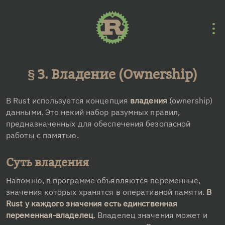
Перейти к основному содержанию
3. Владение (Ownership)
В Rust используется концепция 
владения
 (ownership) 
данными. Это некий набор разумных правил, 
предназначенных для обеспечения безопасной 
работы с памятью.
Суть владения
Напомню, в программе объявляются переменные, 
значения которых хранятся в оперативной памяти. 
В 
Rust у каждого значения есть единственная 
переменная-владелец
. Владелец значения может и 