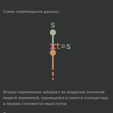
Схема перемещения данных:
Вторая переменная забирает во владение значение 
первой перменной, хранящейся в памяти компьютера, 
а первая становится недоступна